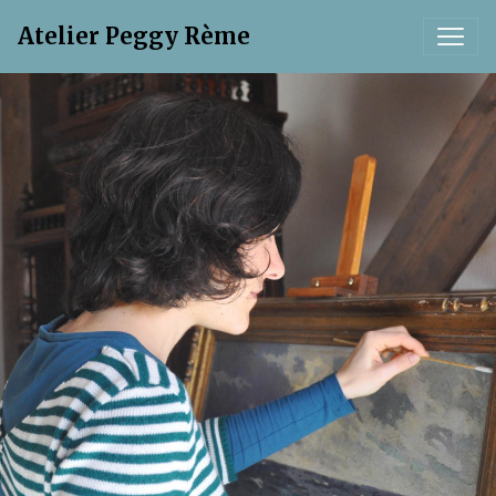
Atelier Peggy Rème